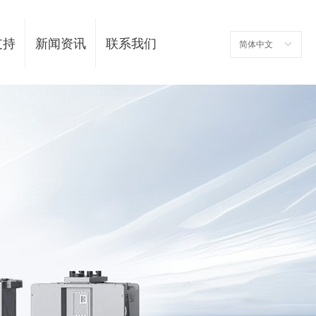
支持
新闻资讯
联系我们
简体中文
ꀅ