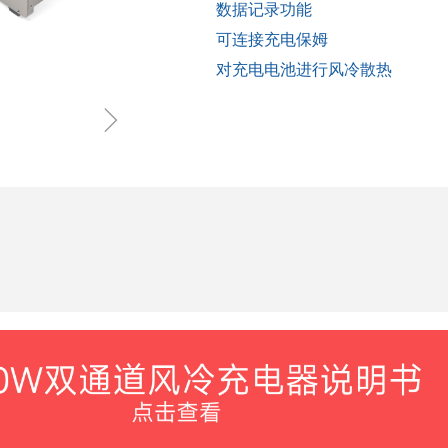
数据记录功能
可连接充电保姆
对充电电池进行风冷散热
ꁇ