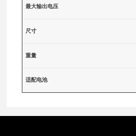
最大输出电压
尺寸
重量
适配电池