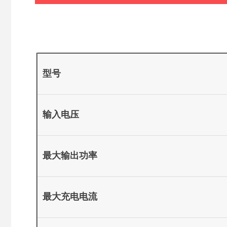
型号
输入电压
最大输出功率
最大充电电流