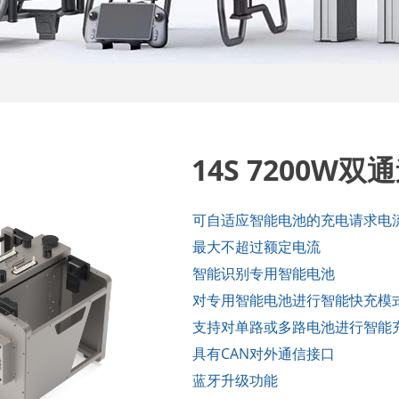
14S 7200W
可自适应智能电池的充电请求电
最大不超过额定电流
智能识别专用智能电池
对专用智能电池进行智能快充模
支持对单路或多路电池进行智能
具有CAN对外通信接口
蓝牙升级功能