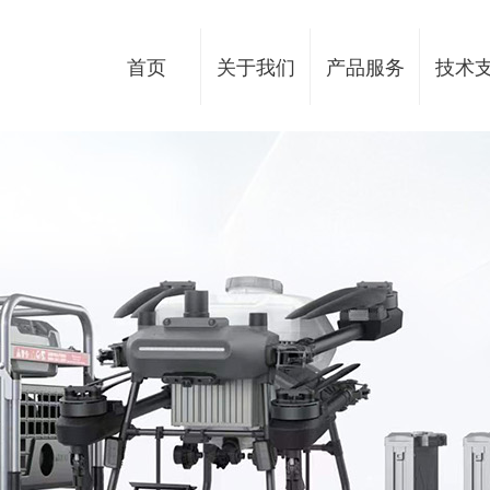
首页
关于我们
产品服务
技术