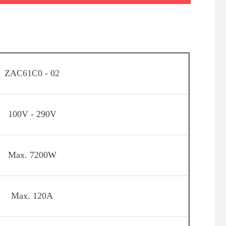
ZAC61C0 - 02
100V - 290V
Max. 7200W
Max. 120A