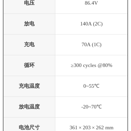
电压
86.4V
放电
140A (2C)
充电
70A (1C)
循环
≥300 cycles @80%
充电温度
0~55℃
放电温度
-20~70℃
电池尺寸
361
×
203
×
262 mm