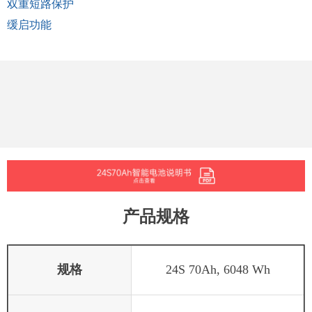
双重短路保护
缓启功能
产品规格
规格
24S 70Ah, 6048 Wh