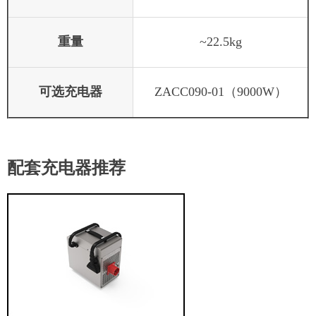
重量
~22.5kg
可选充电器
ZACC090-01（9000W）
配套充电器推荐