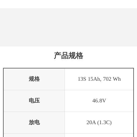
产品规格
规格
13S 15Ah, 702 Wh
电压
46.8V
放电
20A (1.3C)