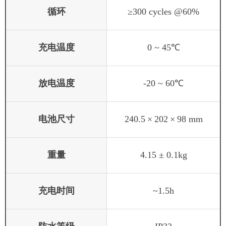
循环
≥300 cycles @60%
充电温度
0 ~ 45℃
放电温度
-20 ~ 60℃
电池尺寸
240.5
×
202
×
98 mm
重量
4.15 ± 0.1kg
充电时间
~1.5h