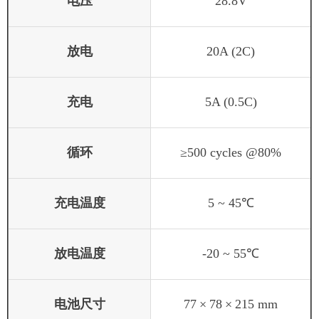
电压
28.8V
放电
20A (2C)
充电
5A (0.5C)
循环
≥500 cycles @80%
充电温度
5 ~ 45℃
放电温度
-20 ~ 55℃
电池尺寸
77
×
78
×
215 mm