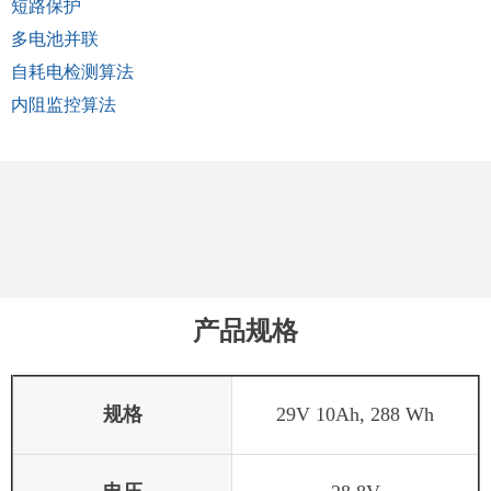
短路保护
多电池并联
自耗电检测算法
内阻监控算法
产品规格
规格
29V 10Ah, 288 Wh