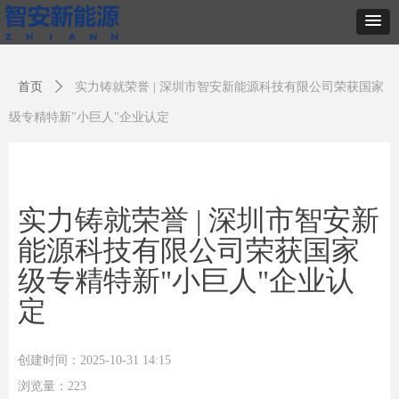
首页
ꄲ
实力铸就荣誉 | 深圳市智安新能源科技有限公司荣获国家
级专精特新"小巨人"企业认定
实力铸就荣誉 | 深圳市智安新
能源科技有限公司荣获国家
级专精特新"小巨人"企业认
定
创建时间：
2025-10-31
14:15
浏览量：
223