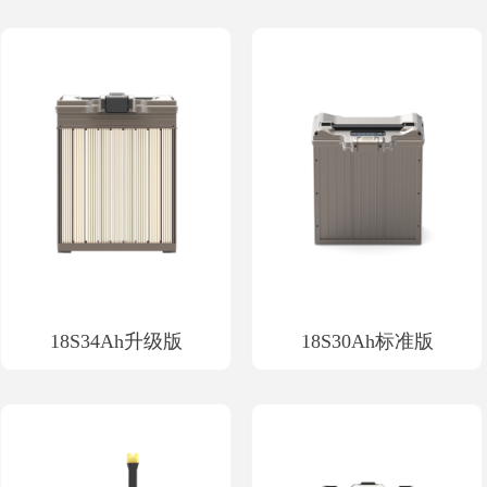
18S34Ah升级版
18S30Ah标准版