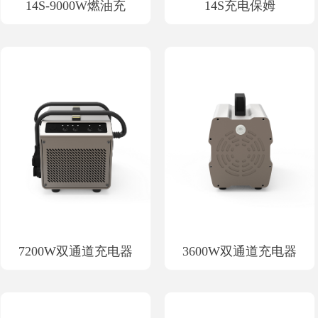
14S-9000W燃油充
14S充电保姆
7200W双通道充电器
3600W双通道充电器