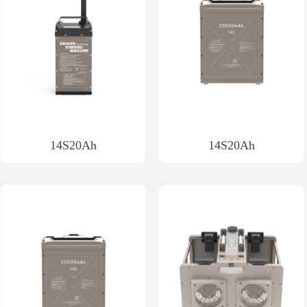
14S20Ah
14S20Ah