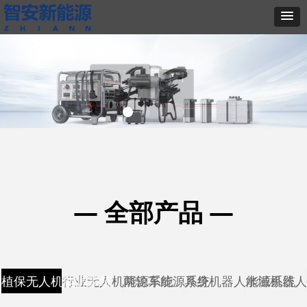
— 全部产品 —
植保无人机能源系统
行业无人机能源系统
两轮车能源系统
具身机器人能源系统
水域机器人